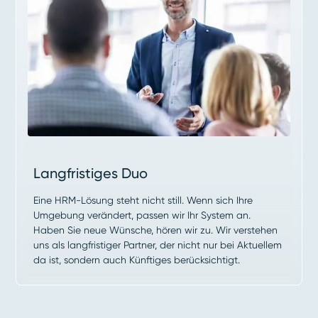
Langfristiges Duo
Eine HRM-Lösung steht nicht still. Wenn sich Ihre
Umgebung verändert, passen wir Ihr System an.
Haben Sie neue Wünsche, hören wir zu. Wir verstehen
uns als langfristiger Partner, der nicht nur bei Aktuellem
da ist, sondern auch Künftiges berücksichtigt.