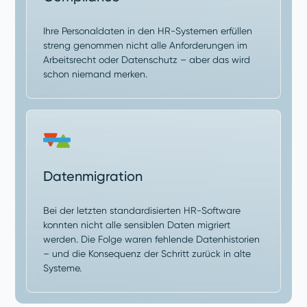
Ihre Personaldaten in den HR-Systemen erfüllen
streng genommen nicht alle Anforderungen im
Arbeitsrecht oder Datenschutz – aber das wird
schon niemand merken.
Datenmigration
Bei der letzten standardisierten HR-Software
konnten nicht alle sensiblen Daten migriert
werden. Die Folge waren fehlende Datenhistorien
– und die Konsequenz der Schritt zurück in alte
Systeme.