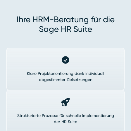
Ihre HRM-Beratung für die
Sage HR Suite
Klare Projektorientierung dank individuell
abgestimmter Zielsetzungen
Strukturierte Prozesse für schnelle Implementierung
der HR Suite