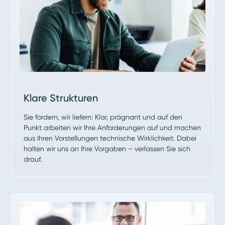
Klare Strukturen
Sie fordern, wir liefern: Klar, prägnant und auf den
Punkt arbeiten wir Ihre Anforderungen auf und machen
aus Ihren Vorstellungen technische Wirklichkeit. Dabei
halten wir uns an Ihre Vorgaben – verlassen Sie sich
drauf.