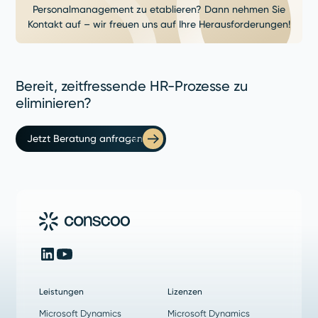
Personalmanagement zu etablieren? Dann nehmen Sie
Kontakt auf – wir freuen uns auf Ihre Herausforderungen!
Bereit, zeitfressende HR-Prozesse zu
eliminieren?
Jetzt Beratung anfragen
Leistungen
Lizenzen
Microsoft Dynamics
Microsoft Dynamics