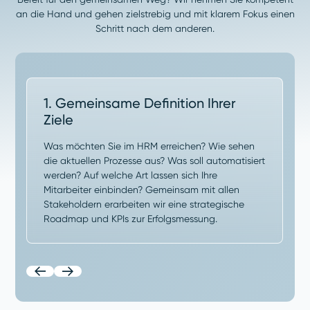
an die Hand und gehen zielstrebig und mit klarem Fokus einen
Schritt nach dem anderen.
1. Gemeinsame Definition Ihrer
Ziele
Was möchten Sie im HRM erreichen? Wie sehen
die aktuellen Prozesse aus? Was soll automatisiert
werden? Auf welche Art lassen sich Ihre
Mitarbeiter einbinden? Gemeinsam mit allen
Stakeholdern erarbeiten wir eine strategische
Roadmap und KPIs zur Erfolgsmessung.