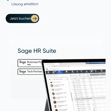
Lösung erhältlich
Jetzt buchen
Sage HR Suite