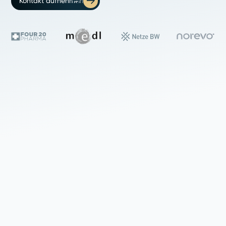
Kontakt aufnehmen