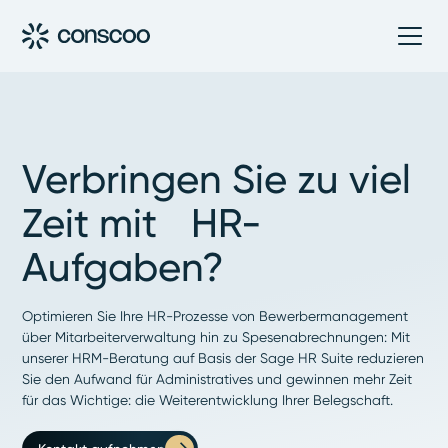
Verbringen Sie zu viel
Zeit mit HR-
Aufgaben?
Optimieren Sie Ihre HR-Prozesse von Bewerbermanagement
über Mitarbeiterverwaltung hin zu Spesenabrechnungen: Mit
unserer HRM-Beratung auf Basis der Sage HR Suite reduzieren
Sie den Aufwand für Administratives und gewinnen mehr Zeit
für das Wichtige: die Weiterentwicklung Ihrer Belegschaft.