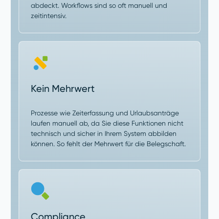
abdeckt. Workflows sind so oft manuell und
zeitintensiv.
Kein Mehrwert
Prozesse wie Zeiterfassung und Urlaubsanträge
laufen manuell ab, da Sie diese Funktionen nicht
technisch und sicher in Ihrem System abbilden
können. So fehlt der Mehrwert für die Belegschaft.
Compliance