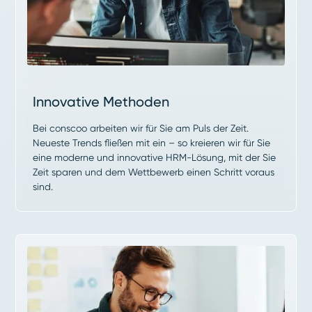
Innovative Methoden
Bei conscoo arbeiten wir für Sie am Puls der Zeit.
Neueste Trends fließen mit ein – so kreieren wir für Sie
eine moderne und innovative HRM-Lösung, mit der Sie
Zeit sparen und dem Wettbewerb einen Schritt voraus
sind.