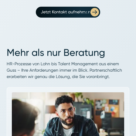
Jetzt Kontakt aufnehmen
Mehr als nur Beratung
HR-Prozesse von Lohn bis Talent Management aus einem
Guss – Ihre Anforderungen immer im Blick. Partnerschaftlich
erarbeiten wir genau die Lösung, die Sie voranbringt.