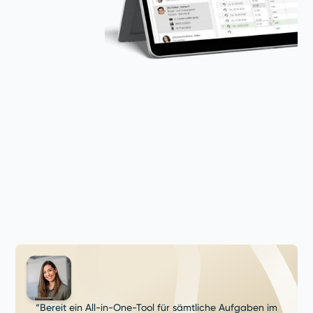
“Bereit ein All-in-One-Tool für sämtliche Aufgaben im