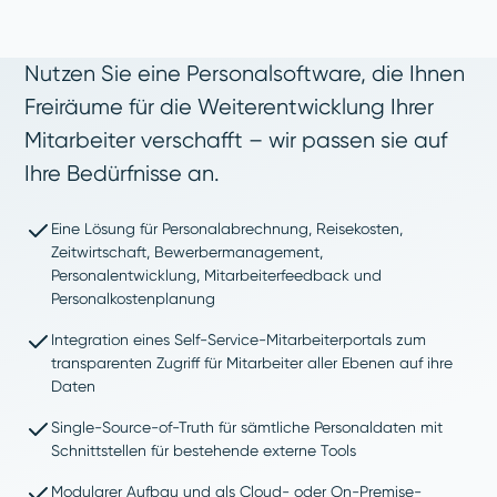
Nutzen Sie eine Personalsoftware, die Ihnen
Freiräume für die Weiterentwicklung Ihrer
Mitarbeiter verschafft – wir passen sie auf
Ihre Bedürfnisse an.
Eine Lösung für Personalabrechnung, Reisekosten,
Zeitwirtschaft, Bewerbermanagement,
Personalentwicklung, Mitarbeiterfeedback und
Personalkostenplanung
Integration eines Self-Service-Mitarbeiterportals zum
transparenten Zugriff für Mitarbeiter aller Ebenen auf ihre
Daten
Single-Source-of-Truth für sämtliche Personaldaten mit
Schnittstellen für bestehende externe Tools
Modularer Aufbau und als Cloud- oder On-Premise-