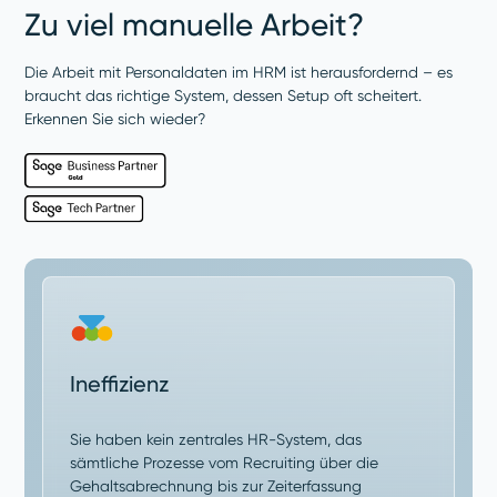
Zu viel manuelle Arbeit?
Die Arbeit mit Personaldaten im HRM ist herausfordernd – es
braucht das richtige System, dessen Setup oft scheitert.
Erkennen Sie sich wieder?
Ineffizienz
Sie haben kein zentrales HR-System, das
sämtliche Prozesse vom Recruiting über die
Gehaltsabrechnung bis zur Zeiterfassung