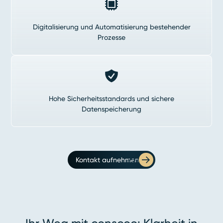
Digitalisierung und Automatisierung bestehender
Prozesse
Hohe Sicherheitsstandards und sichere
Datenspeicherung
Kontakt aufnehmen