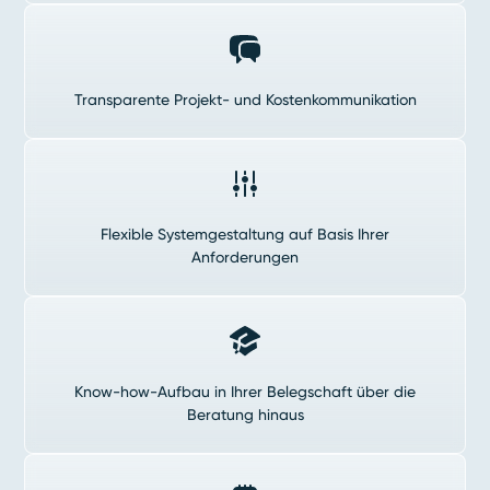
Transparente Projekt- und Kostenkommunikation
Flexible Systemgestaltung auf Basis Ihrer
Anforderungen
Know-how-Aufbau in Ihrer Belegschaft über die
Beratung hinaus