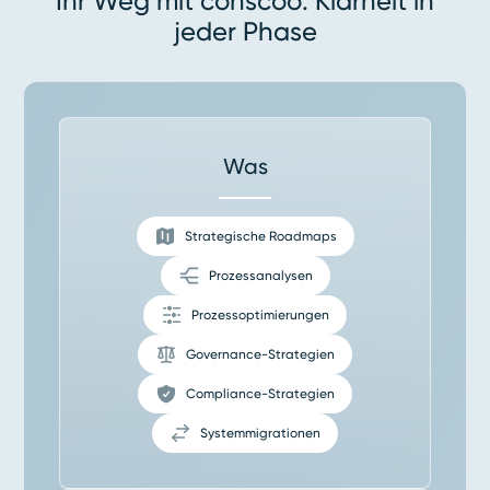
Ihr Weg mit conscoo: Klarheit in
jeder Phase
Was
Strategische Roadmaps
Prozessanalysen
Prozessoptimierungen
Governance-Strategien
Compliance-Strategien
Systemmigrationen