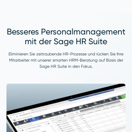
Besseres Personalmanagement
mit der Sage HR Suite
Eliminieren Sie zeitraubende HR-Prozesse und rücken Sie Ihre
Mitarbeiter mit unserer smarten HRM-Beratung auf Basis der
Sage HR Suite in den Fokus.