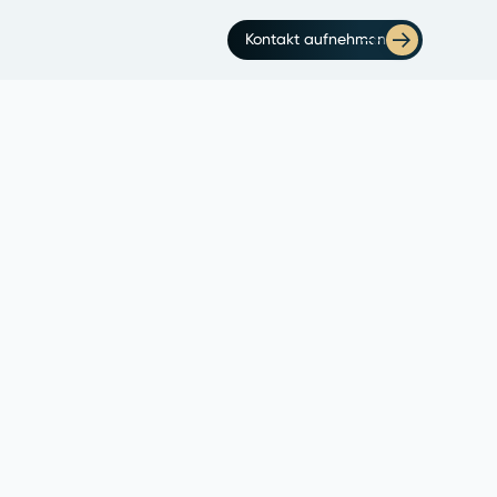
Kontakt aufnehmen