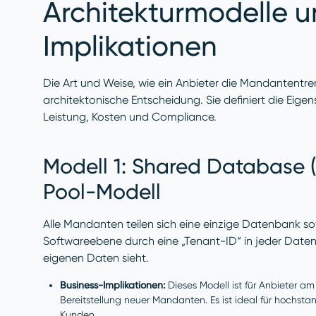
Architekturmodelle u
Implikationen
Die Art und Weise, wie ein Anbieter die Mandantentrenn
architektonische Entscheidung. Sie definiert die Eigen
Leistung, Kosten und Compliance.
Modell 1: Shared Database 
Pool-Modell
Alle Mandanten teilen sich eine einzige Datenbank so
Softwareebene durch eine „Tenant-ID“ in jeder Datenba
eigenen Daten sieht.
Business-Implikationen:
Dieses Modell ist für Anbieter a
Bereitstellung neuer Mandanten. Es ist ideal für hochst
Kunden.