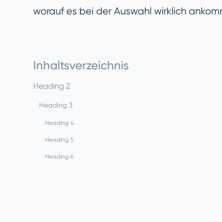
worauf es bei der Auswahl wirklich ankom
Inhaltsverzeichnis
Heading 2
Heading 3
Heading 4
Heading 5
Heading 6