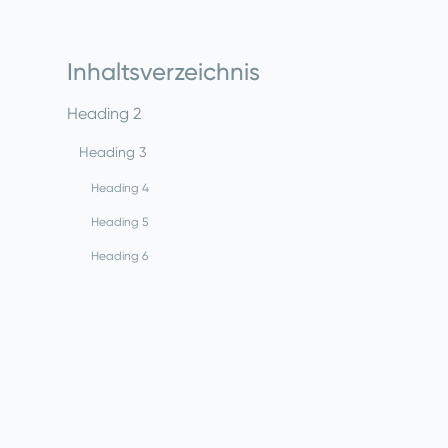
Inhaltsverzeichnis
Heading 2
Heading 3
Heading 4
Heading 5
Heading 6