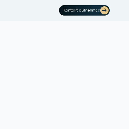
Kontakt aufnehmen